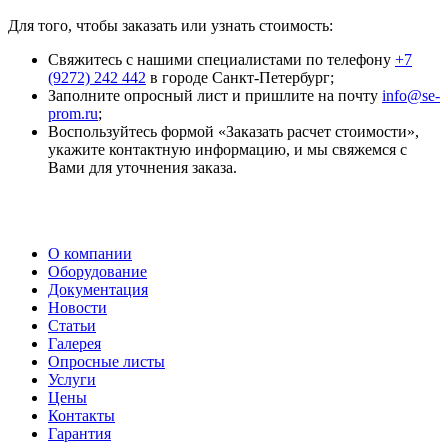
Для того, чтобы заказать или узнать стоимость:
Свяжитесь с нашими специалистами по телефону
+7
(9272) 242 442
в городе Санкт-Петербург;
Заполните опросный лист и пришлите на почту
info@se-
prom.ru
;
Воспользуйтесь формой «Заказать расчет стоимости»,
укажите контактную информацию, и мы свяжемся с
Вами для уточнения заказа.
О компании
Оборудование
Документация
Новости
Статьи
Галерея
Опросные листы
Услуги
Цены
Контакты
Гарантия