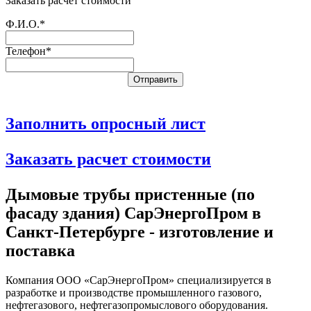
Заказать расчет стоимости
Ф.И.О.*
Телефон*
Заполнить опросный лист
Заказать расчет стоимости
Дымовые трубы пристенные (по
фасаду здания) СарЭнергоПром в
Санкт-Петербурге - изготовление и
поставка
Компания ООО «СарЭнергоПром» специализируется в
разработке и производстве промышленного газового,
нефтегазового, нефтегазопромыслового оборудования.