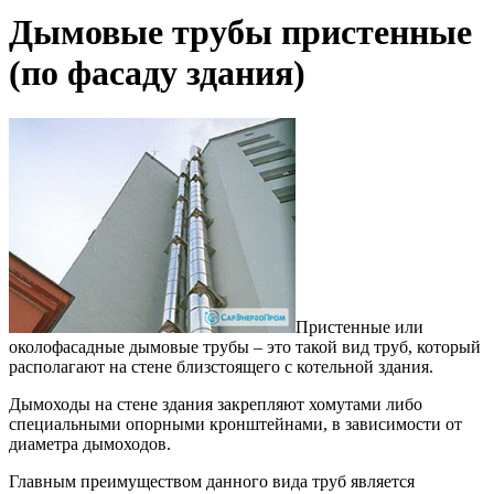
Дымовые трубы пристенные
(по фасаду здания)
Пристенные или
околофасадные дымовые трубы – это такой вид труб, который
располагают на стене близстоящего с котельной здания.
Дымоходы на стене здания закрепляют хомутами либо
специальными опорными кронштейнами, в зависимости от
диаметра дымоходов.
Главным преимуществом данного вида труб является