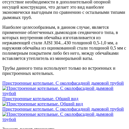
отсутствие необходимости в дополнительной опорной
несущей конструкции, что делает это вид наиболее
экономически выгодным по сравнению с остальными типами
дымовых труб.
Наиболее целесообразным, в данном случае, является
применение облегченных дымоходов сендвичного типа, в
которых внутренняя обечайка изготавливается из
нержавеющей стали AISI 304...430 толщиной 0,5-1,0 мм, а
наружняя обечайка из оцинкованной стали толщиной 0,5 мм с
полимерным покрытием либо без него, между обечайками
вставляется утеплитель из минеральной ваты.
Трубы данного типа используют только во встроенных и
пристроенных котельных.
Пристроенные котельные. С околофасадной дымовой трубой
Пристроенные котельные. Общий вид
Пристроенные котельные. С околофасадной дымовой трубой