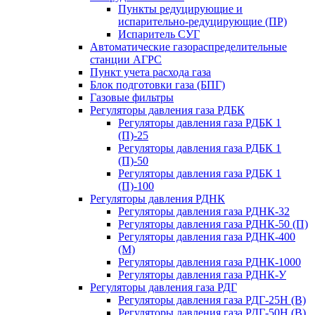
Пункты редуцирующие и
испарительно-редуцирующие (ПР)
Испаритель СУГ
Автоматические газораспределительные
станции АГРС
Пункт учета расхода газа
Блок подготовки газа (БПГ)
Газовые фильтры
Регуляторы давления газа РДБК
Регуляторы давления газа РДБК 1
(П)-25
Регуляторы давления газа РДБК 1
(П)-50
Регуляторы давления газа РДБК 1
(П)-100
Регуляторы давления РДНК
Регуляторы давления газа РДНК-32
Регуляторы давления газа РДНК-50 (П)
Регуляторы давления газа РДНК-400
(М)
Регуляторы давления газа РДНК-1000
Регуляторы давления газа РДНК-У
Регуляторы давления газа РДГ
Регуляторы давления газа РДГ-25Н (В)
Регуляторы давления газа РДГ-50Н (В)