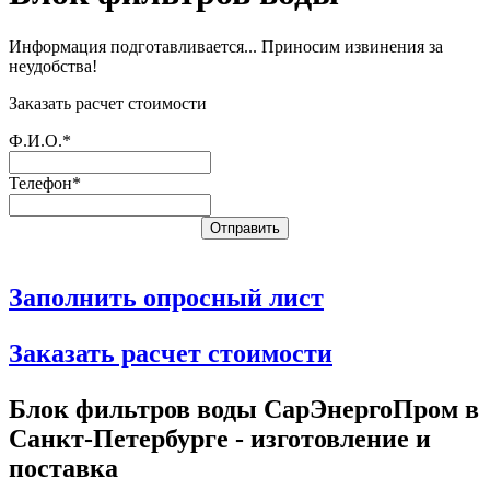
Информация подготавливается... Приносим извинения за
неудобства!
Заказать расчет стоимости
Ф.И.О.*
Телефон*
Заполнить опросный лист
Заказать расчет стоимости
Блок фильтров воды СарЭнергоПром в
Санкт-Петербурге - изготовление и
поставка