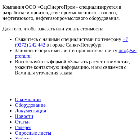
Компания ООО «СарЭнергоПром» специализируется в
разработке и производстве промышленного газового,
нефтегазового, нефтегазопромыслового оборудования.
Для того, чтобы заказать или узнать стоимость:
Свяжитесь с нашими специалистами по телефону
+7
(9272) 242 442
в городе Санкт-Петербург;
Заполните опросный лист и пришлите на почту
info@se-
prom.ru
;
Воспользуйтесь формой «Заказать расчет стоимости»,
укажите контактную информацию, и мы свяжемся с
Вами для уточнения заказа.
О компании
Оборудование
Документация
Новости
Статьи
Галерея
Опросные листы
Услуги