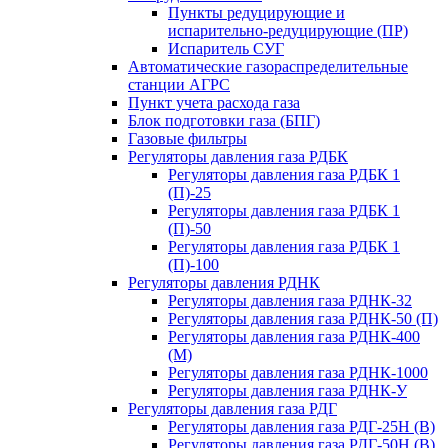
Пункты редуцирующие и
испарительно-редуцирующие (ПР)
Испаритель СУГ
Автоматические газораспределительные
станции АГРС
Пункт учета расхода газа
Блок подготовки газа (БПГ)
Газовые фильтры
Регуляторы давления газа РДБК
Регуляторы давления газа РДБК 1
(П)-25
Регуляторы давления газа РДБК 1
(П)-50
Регуляторы давления газа РДБК 1
(П)-100
Регуляторы давления РДНК
Регуляторы давления газа РДНК-32
Регуляторы давления газа РДНК-50 (П)
Регуляторы давления газа РДНК-400
(М)
Регуляторы давления газа РДНК-1000
Регуляторы давления газа РДНК-У
Регуляторы давления газа РДГ
Регуляторы давления газа РДГ-25Н (В)
Регуляторы давления газа РДГ-50Н (В)