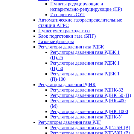
Пункты редуцирующие и
испарительно-редуцирующие (ПР)
Испаритель СУГ
Автоматические газораспределительные
станции АГРС
Пункт учета расхода газа
Блок подготовки газа (БПГ)
Газовые фильтры
Регуляторы давления газа РДБК
Регуляторы давления газа РДБК 1
(П)-25
Регуляторы давления газа РДБК 1
(П)-50
Регуляторы давления газа РДБК 1
(П)-100
Регуляторы давления РДНК
Регуляторы давления газа РДНК-32
Регуляторы давления газа РДНК-50 (П)
Регуляторы давления газа РДНК-400
(М)
Регуляторы давления газа РДНК-1000
Регуляторы давления газа РДНК-У
Регуляторы давления газа РДГ
Регуляторы давления газа РДГ-25Н (В)
Регуляторы давления газа РДГ-50Н (В)