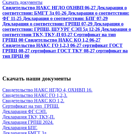
Скачать документы
Свидетельство НАКС НГДО ОХНВП 06-27
Декларация о
соответствии: БМГТ 3д 01-26
Декларация о соответствии:
ФГ 11-25
Декларация о соответствии: БПГ 07-29
Декларация о соответствии: ГРПШ 07-29
Декларация о
соответствии: ГРПШ, ШУУРГ СЭП 5д 12-26
Декларация о
соответствии ТКУ, ТКУ-П 03-27
Сертификат на тип
ГРПШ 00
Свидетельство НАКС КО 1,2 06-27
Свидетельство НАКС ГО 1,2,3 06-27
сертификат ГОСТ
ГРПШ 08-27
сертификат ГОСТ ТКУ 08-27
сертификат на
тип ПРШ 00
Скачать наши документы
Свидетельство НАКС НГДО 4, ОХНВП 16.
Свидетельство НАКС ГО 1,2,3.
Свидетельство НАКС КО 1,2.
Cертификат на тип_ГРПШ.
Декларация ФГ СЭП.
Декларация ТКУ, ТКУ-П.
Декларация ГРПШ 2024.
Декларация БПГ.
Декларация БМГТ 3д.