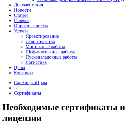
Документация
Новости
Статьи
Галерея
Опросные листы
Услуги
Проектирование
Строительство
Монтажные работы
Шеф-монтажные работы
Пусконаладочные работы
Логистика
Цены
Контакты
СарЭнергоПром
/
Сертификаты
Необходимые сертификаты и
лицензии