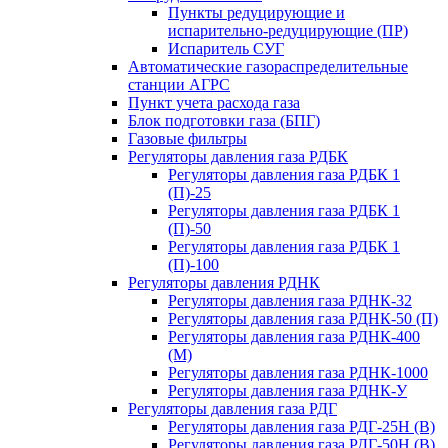
Пункты редуцирующие и
испарительно-редуцирующие (ПР)
Испаритель СУГ
Автоматические газораспределительные
станции АГРС
Пункт учета расхода газа
Блок подготовки газа (БПГ)
Газовые фильтры
Регуляторы давления газа РДБК
Регуляторы давления газа РДБК 1
(П)-25
Регуляторы давления газа РДБК 1
(П)-50
Регуляторы давления газа РДБК 1
(П)-100
Регуляторы давления РДНК
Регуляторы давления газа РДНК-32
Регуляторы давления газа РДНК-50 (П)
Регуляторы давления газа РДНК-400
(М)
Регуляторы давления газа РДНК-1000
Регуляторы давления газа РДНК-У
Регуляторы давления газа РДГ
Регуляторы давления газа РДГ-25Н (В)
Регуляторы давления газа РДГ-50Н (В)