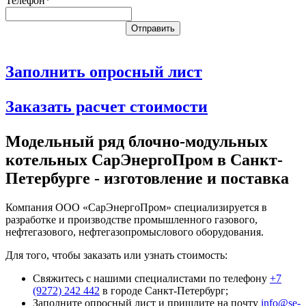
Телефон*
Заполнить опросный лист
Заказать расчет стоимости
Модельный ряд блочно-модульных
котельных СарЭнергоПром в Санкт-
Петербурге - изготовление и поставка
Компания ООО «СарЭнергоПром» специализируется в
разработке и производстве промышленного газового,
нефтегазового, нефтегазопромыслового оборудования.
Для того, чтобы заказать или узнать стоимость:
Свяжитесь с нашими специалистами по телефону
+7
(9272) 242 442
в городе Санкт-Петербург;
Заполните опросный лист и пришлите на почту
info@se-