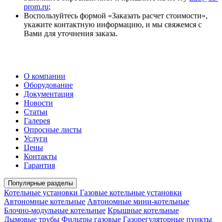
prom.ru
;
Воспользуйтесь формой «Заказать расчет стоимости»,
укажите контактную информацию, и мы свяжемся с
Вами для уточнения заказа.
О компании
Оборудование
Документация
Новости
Статьи
Галерея
Опросные листы
Услуги
Цены
Контакты
Гарантия
Популярные разделы
Котельные установки
Газовые котельные установки
Автономные котельные
Автономные мини-котельные
Блочно-модульные котельные
Крышные котельные
Дымовые трубы
Фильтры газовые
Газорегуляторные пункты